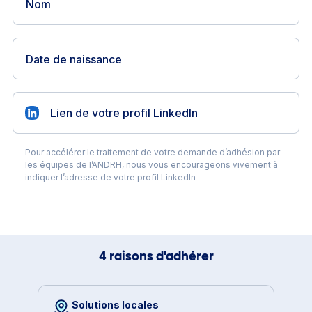
Date de naissance
Pour accélérer le traitement de votre demande d’adhésion par
les équipes de l’ANDRH, nous vous encourageons vivement à
indiquer l’adresse de votre profil LinkedIn
4 raisons d'adhérer
Solutions locales