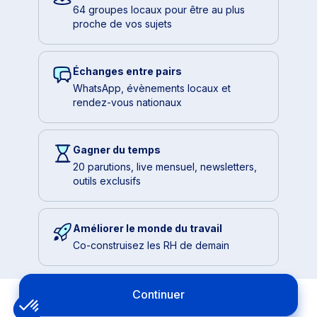
64 groupes locaux pour être au plus
proche de vos sujets
Échanges entre pairs
WhatsApp, évènements locaux et
rendez-vous nationaux
Gagner du temps
20 parutions, live mensuel, newsletters,
outils exclusifs
Améliorer le monde du travail
Co-construisez les RH de demain
Continuer