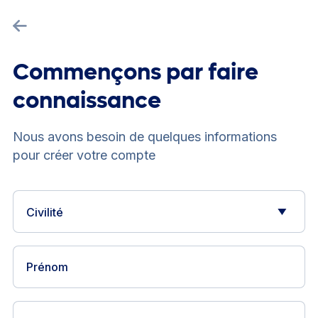
Commençons par faire
connaissance
Nous avons besoin de quelques informations
pour créer votre compte
Civilité