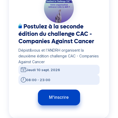
Postulez à la seconde
édition du challenge CAC -
Companies Against Cancer
Dépist&vous et l'ANDRH organisent la
deuxième édition challenge CAC - Companies
Against Cancer
Jeudi 10 sept. 2026
08:00 - 23:00
M'inscrire