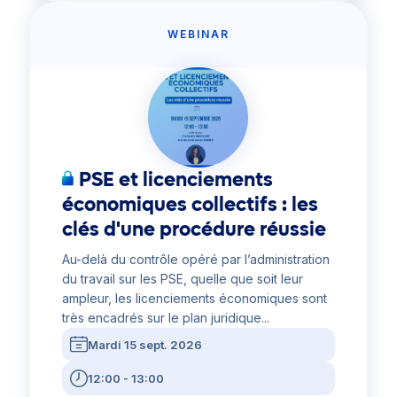
WEBINAR
PSE et licenciements
économiques collectifs : les
clés d'une procédure réussie
Au-delà du contrôle opéré par l’administration
du travail sur les PSE, quelle que soit leur
ampleur, les licenciements économiques sont
très encadrés sur le plan juridique...
Mardi 15 sept. 2026
12:00 - 13:00