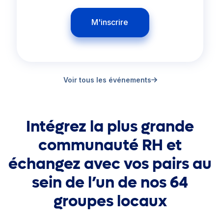
M'inscrire
Voir tous les événements
Intégrez la plus grande
communauté RH et
échangez avec vos pairs au
sein de l’un de nos 64
groupes locaux