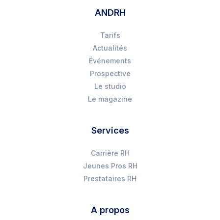
ANDRH
Tarifs
Actualités
Événements
Prospective
Le studio
Le magazine
Services
Carrière RH
Jeunes Pros RH
Prestataires RH
A propos