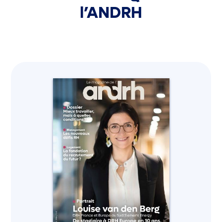
l’ANDRH