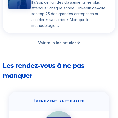
Il s’agit de l’un des classements les plus
attendus : chaque année, LinkedIn dévoile
son top 25 des grandes entreprises où
accélérer sa carrière. Mais quelle
méthodologie ...
Voir tous les articles
Les rendez-vous à ne pas
manquer
ÉVÉNEMENT PARTENAIRE