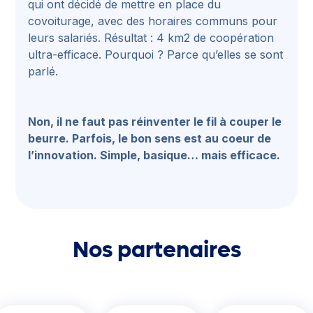
qui ont décidé de mettre en place du
covoiturage, avec des horaires communs pour
leurs salariés. Résultat : 4 km2 de coopération
ultra-efficace. Pourquoi ? Parce qu’elles se sont
parlé.
Non, il ne faut pas réinventer le fil à couper le
beurre. Parfois, le bon sens est au coeur de
l’innovation. Simple, basique… mais efficace.
Nos partenaires