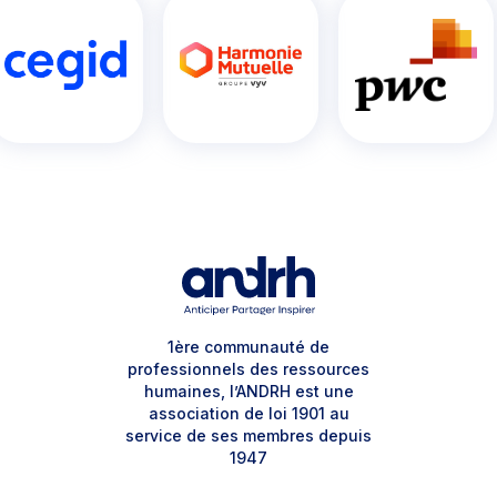
1ère communauté de
professionnels des ressources
humaines, l’ANDRH est une
association de loi 1901 au
service de ses membres depuis
1947