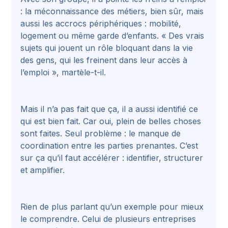
: la méconnaissance des métiers, bien sûr, mais
aussi les accrocs périphériques : mobilité,
logement ou même garde d’enfants. « Des vrais
sujets qui jouent un rôle bloquant dans la vie
des gens, qui les freinent dans leur accès à
l’emploi », martèle-t-il.
Mais il n’a pas fait que ça, il a aussi identifié ce
qui est bien fait. Car oui, plein de belles choses
sont faites. Seul problème : le manque de
coordination entre les parties prenantes. C’est
sur ça qu’il faut accélérer : identifier, structurer
et amplifier.
Rien de plus parlant qu’un exemple pour mieux
le comprendre. Celui de plusieurs entreprises