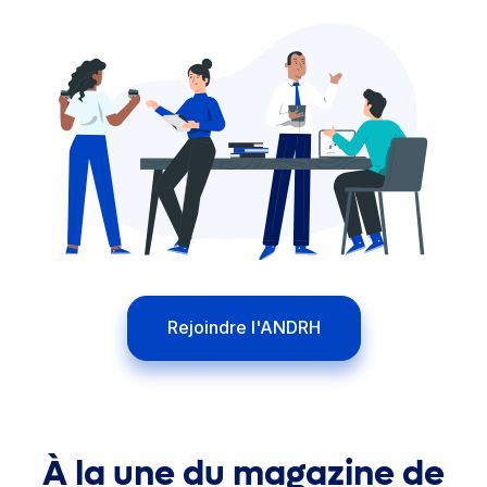
Rejoindre l'ANDRH
À la une du magazine de