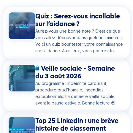
Quiz : Serez-vous incollable
sur l’aidance ?
Aurez-vous une bonne note ? C’est ce que
vous allez découvrir dans quelques minutes.
Voici un quiz pour tester votre connaissance
sur l’aidance. Au mieux, vous pourrez fri...
Veille sociale - Semaine
du 3 août 2026
Au programme : indemnité carburant,
procédure prud’homale, incendies
exceptionnels. La dernière veille sociale
avant la pause estivale. Bonne lecture 😎
Top 25 LinkedIn : une brève
histoire de classement