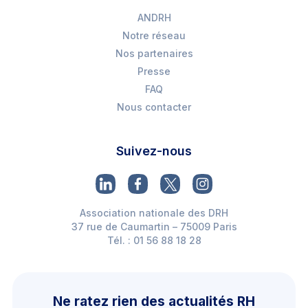
ANDRH
Notre réseau
Nos partenaires
Presse
FAQ
Nous contacter
Suivez-nous
Association nationale des DRH
37 rue de Caumartin – 75009 Paris
Tél. : 01 56 88 18 28
Ne ratez rien des actualités RH