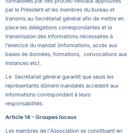
formalisées par des procès-verbaux approuvés
par le Président et les membres du bureau et
transmis au Secrétariat général afin de mettre en
place les délégations correspondantes et la
transmission des informations nécessaires à
l’exercice du mandat (informations, accès aux
bases de données, formations, convocations aux
instances etc).
Le Secrétariat général garantit que seuls les
représentants dûment mandatés accèdent aux
informations correspondant à leurs
responsabilités.
Article 14 – Groupes locaux
Les membres de l'Association se constituent en