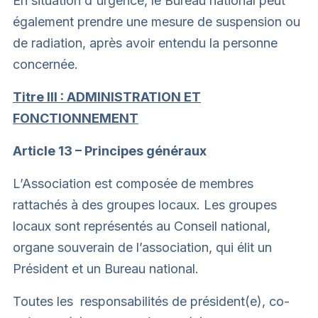
En situation d'urgence, le Bureau national peut
également prendre une mesure de suspension ou
de radiation, après avoir entendu la personne
concernée.
Titre III : ADMINISTRATION ET
FONCTIONNEMENT
Article 13 – Principes généraux
L’Association est composée de membres
rattachés à des groupes locaux. Les groupes
locaux sont représentés au Conseil national,
organe souverain de l’association, qui élit un
Président et un Bureau national.
Toutes les responsabilités de président(e), co-