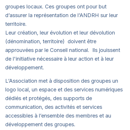
groupes locaux. Ces groupes ont pour but
d’assurer la représentation de l’ANDRH sur leur
territoire.
Leur création, leur évolution et leur dévolution
(dénomination, territoire) doivent être
approuvées par le Conseil national. Ils jouissent
de l'initiative nécessaire à leur action et à leur
développement.
L’Association met à disposition des groupes un
logo local, un espace et des services numériques
dédiés et protégés, des supports de
communication, des activités et services
accessibles à l’ensemble des membres et au
développement des groupes.