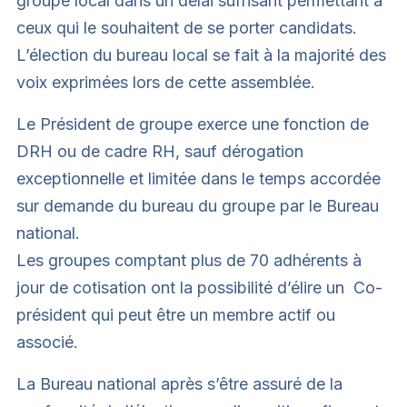
groupe local dans un délai suffisant permettant à
ceux qui le souhaitent de se porter candidats.
L’élection du bureau local se fait à la majorité des
voix exprimées lors de cette assemblée.
Le Président de groupe exerce une fonction de
DRH ou de cadre RH, sauf dérogation
exceptionnelle et limitée dans le temps accordée
sur demande du bureau du groupe par le Bureau
national.
Les groupes comptant plus de 70 adhérents à
jour de cotisation ont la possibilité d’élire un Co-
président qui peut être un membre actif ou
associé.
La Bureau national après s’être assuré de la