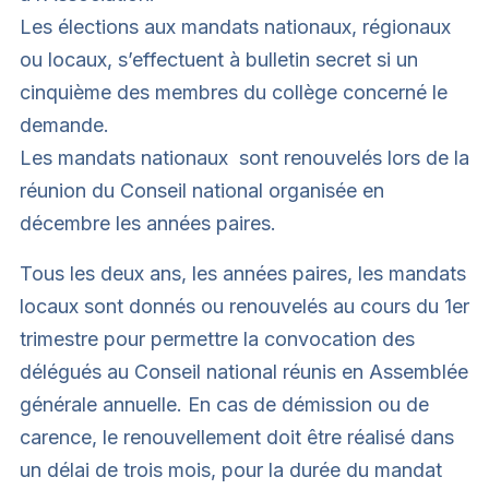
Les élections aux mandats nationaux, régionaux
ou locaux, s’effectuent à bulletin secret si un
cinquième des membres du collège concerné le
demande.
Les mandats nationaux sont renouvelés lors de la
réunion du Conseil national organisée en
décembre les années paires.
Tous les deux ans, les années paires, les mandats
locaux sont donnés ou renouvelés au cours du 1er
trimestre pour permettre la convocation des
délégués au Conseil national réunis en Assemblée
générale annuelle. En cas de démission ou de
carence, le renouvellement doit être réalisé dans
un délai de trois mois, pour la durée du mandat