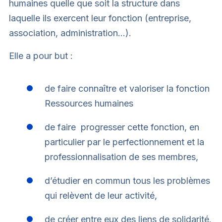
humaines quelle que soit la structure dans
laquelle ils exercent leur fonction (entreprise,
association, administration…).
Elle a pour but :
de faire connaître et valoriser la fonction
Ressources humaines
de faire progresser cette fonction, en
particulier par le perfectionnement et la
professionnalisation de ses membres,
d’étudier en commun tous les problèmes
qui relèvent de leur activité,
de créer entre eux des liens de solidarité.