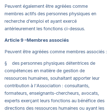
Peuvent également être agréées comme
membres actifs des personnes physiques en
recherche d’emploi et ayant exercé
antérieurement les fonctions ci-dessus.
Article 9 –Membres associés
Peuvent être agréées comme membres associés :
§ des personnes physiques détentrices de
compétences en matière de gestion de
ressources humaines, souhaitant apporter leur
contribution à l'Association : consultants,
formateurs, enseignants-chercheurs, avocats,
experts exerçant leurs fonctions au bénéfice des
directions des ressources humaines ou ayant les