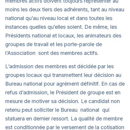
membres actifs doivent toujours représenter au
moins les deux tiers des adhérents, tant au niveau
national qu’au niveau local et dans toutes les
instances quelles qu’elles soient. De même, les
Présidents national et locaux, les animateurs des
groupes de travail et les porte-parole de
l’Association sont des membres actifs.
L’admission des membres est décidée par les
groupes locaux qui transmettent leur décision au
Bureau national pour agrément définitif. En cas de
refus d’admission, le Président de groupe est en
mesure de motiver sa décision. Le candidat non
retenu peut solliciter le Bureau national qui
statuera en dernier ressort. La qualité de membre
est conditionnée par le versement de la cotisation