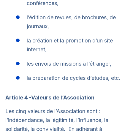
conférences,
l’édition de revues, de brochures, de
journaux,
la création et la promotion d’un site
internet,
les envois de missions à l’étranger,
la préparation de cycles d’études, etc.
Article 4 -Valeurs de l’Association
Les cinq valeurs de l’Association sont :
l’indépendance, la légitimité, l’influence, la
solidarité, la convivialité. En adhérant à