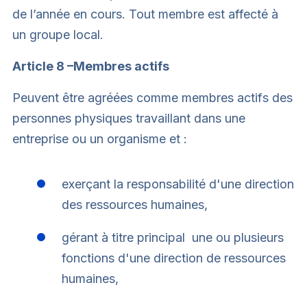
de l’année en cours. Tout membre est affecté à
un groupe local.
Article 8 –Membres actifs
Peuvent être agréées comme membres actifs des
personnes physiques travaillant dans une
entreprise ou un organisme et :
exerçant la responsabilité d'une direction
des ressources humaines,
gérant à titre principal une ou plusieurs
fonctions d'une direction de ressources
humaines,