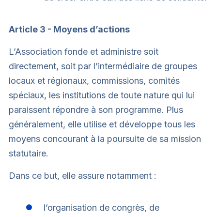
Article 3 - Moyens d’actions
L’Association fonde et administre soit
directement, soit par l’intermédiaire de groupes
locaux et régionaux, commissions, comités
spéciaux, les institutions de toute nature qui lui
paraissent répondre à son programme. Plus
généralement, elle utilise et développe tous les
moyens concourant à la poursuite de sa mission
statutaire.
Dans ce but, elle assure notamment :
l’organisation de congrès, de