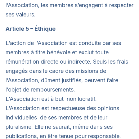
l’Association, les membres s’engagent à respecter
ses valeurs.
Article 5 – Éthique
L’action de l’Association est conduite par ses
membres à titre bénévole et exclut toute
rémunération directe ou indirecte. Seuls les frais
engagés dans le cadre des missions de
l’Association, dûment justifiés, peuvent faire
l’objet de remboursements.
L’Association est à but non lucratif.
L’Association est respectueuse des opinions
individuelles de ses membres et de leur
pluralisme. Elle ne saurait, même dans ses
publications, en être tenue pour responsable.