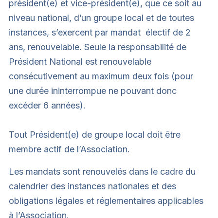
président(e) et vice-président(e), que ce soit au
niveau national, d’un groupe local et de toutes
instances, s’exercent par mandat électif de 2
ans, renouvelable. Seule la responsabilité de
Président National est renouvelable
consécutivement au maximum deux fois (pour
une durée ininterrompue ne pouvant donc
excéder 6 années).
Tout Président(e) de groupe local doit être
membre actif de l’Association.
Les mandats sont renouvelés dans le cadre du
calendrier des instances nationales et des
obligations légales et réglementaires applicables
à l’Association.