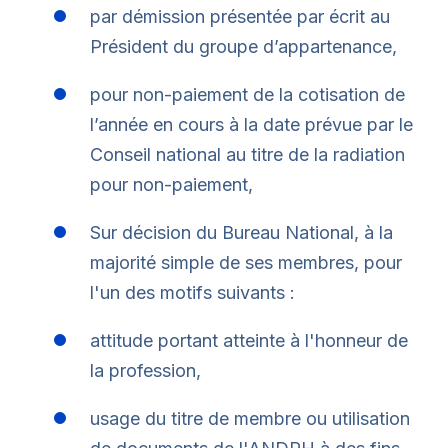
par démission présentée par écrit au
Président du groupe d’appartenance,
pour non-paiement de la cotisation de
l’année en cours à la date prévue par le
Conseil national au titre de la radiation
pour non-paiement,
Sur décision du Bureau National, à la
majorité simple de ses membres, pour
l'un des motifs suivants :
attitude portant atteinte à l'honneur de
la profession,
usage du titre de membre ou utilisation