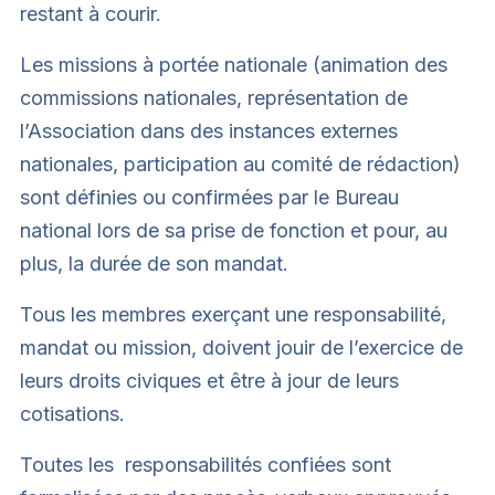
restant à courir.
Les missions à portée nationale (animation des
commissions nationales, représentation de
l’Association dans des instances externes
nationales, participation au comité de rédaction)
sont définies ou confirmées par le Bureau
national lors de sa prise de fonction et pour, au
plus, la durée de son mandat.
Tous les membres exerçant une responsabilité,
mandat ou mission, doivent jouir de l’exercice de
leurs droits civiques et être à jour de leurs
cotisations.
Toutes les responsabilités confiées sont