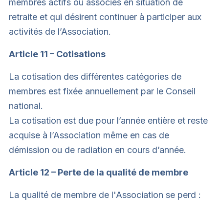
membres actifs ou associés en situation de
retraite et qui désirent continuer à participer aux
activités de l’Association.
Article 11 – Cotisations
La cotisation des différentes catégories de
membres est fixée annuellement par le Conseil
national.
La cotisation est due pour l’année entière et reste
acquise à l’Association même en cas de
démission ou de radiation en cours d’année.
Article 12 – Perte de la qualité de membre
La qualité de membre de l'Association se perd :