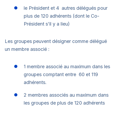
le Président et 4 autres délégués pour
plus de 120 adhérents (dont le Co-
Président s’il y a lieu)
Les groupes peuvent désigner comme délégué
un membre associé :
1 membre associé au maximum dans les
groupes comptant entre 60 et 119
adhérents.
2 membres associés au maximum dans
les groupes de plus de 120 adhérents