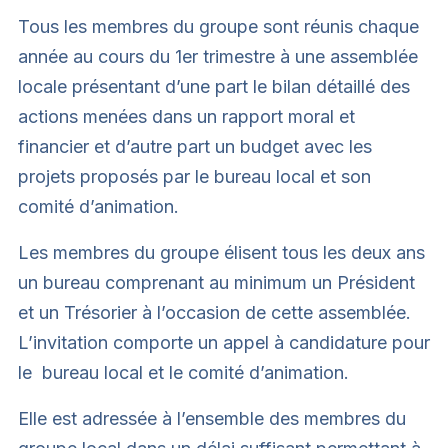
Tous les membres du groupe sont réunis chaque
année au cours du 1er trimestre à une assemblée
locale présentant d’une part le bilan détaillé des
actions menées dans un rapport moral et
financier et d’autre part un budget avec les
projets proposés par le bureau local et son
comité d’animation.
Les membres du groupe élisent tous les deux ans
un bureau comprenant au minimum un Président
et un Trésorier à l’occasion de cette assemblée.
L’invitation comporte un appel à candidature pour
le bureau local et le comité d’animation.
Elle est adressée à l’ensemble des membres du