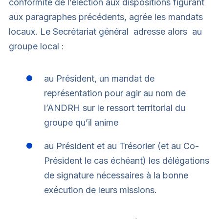
conformité de l’élection aux dispositions figurant
aux paragraphes précédents, agrée les mandats
locaux. Le Secrétariat général adresse alors au
groupe local :
au Président, un mandat de
représentation pour agir au nom de
l’ANDRH sur le ressort territorial du
groupe qu’il anime
au Président et au Trésorier (et au Co-
Président le cas échéant) les délégations
de signature nécessaires à la bonne
exécution de leurs missions.