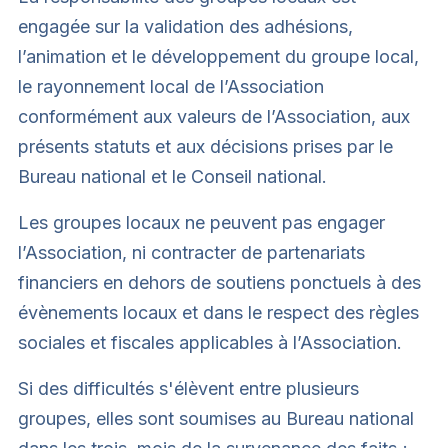
engagée sur la validation des adhésions,
l’animation et le développement du groupe local,
le rayonnement local de l’Association
conformément aux valeurs de l’Association, aux
présents statuts et aux décisions prises par le
Bureau national et le Conseil national.
Les groupes locaux ne peuvent pas engager
l’Association, ni contracter de partenariats
financiers en dehors de soutiens ponctuels à des
évènements locaux et dans le respect des règles
sociales et fiscales applicables à l’Association.
Si des difficultés s'élèvent entre plusieurs
groupes, elles sont soumises au Bureau national