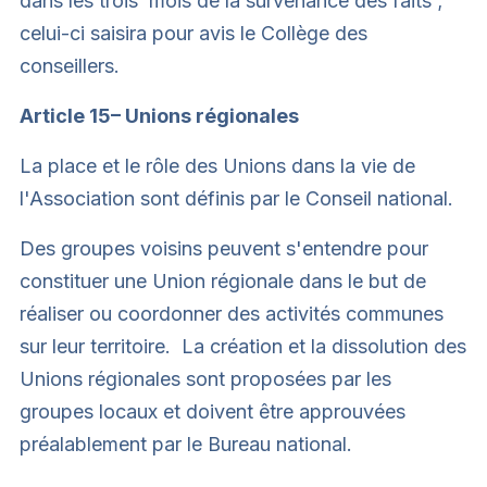
dans les trois mois de la survenance des faits ;
celui-ci saisira pour avis le Collège des
conseillers.
Article 15– Unions régionales
La place et le rôle des Unions dans la vie de
l'Association sont définis par le Conseil national.
Des groupes voisins peuvent s'entendre pour
constituer une Union régionale dans le but de
réaliser ou coordonner des activités communes
sur leur territoire. La création et la dissolution des
Unions régionales sont proposées par les
groupes locaux et doivent être approuvées
préalablement par le Bureau national.