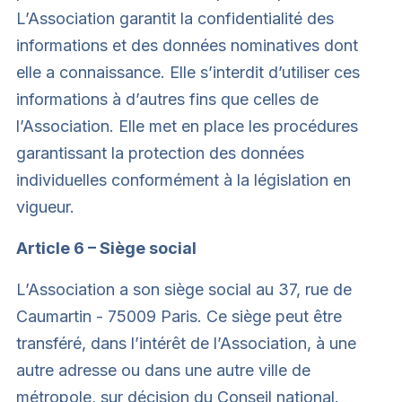
L’Association garantit la confidentialité des
informations et des données nominatives dont
elle a connaissance. Elle s’interdit d’utiliser ces
informations à d’autres fins que celles de
l’Association. Elle met en place les procédures
garantissant la protection des données
individuelles conformément à la législation en
vigueur.
Article 6 – Siège social
L’Association a son siège social au 37, rue de
Caumartin - 75009 Paris. Ce siège peut être
transféré, dans l’intérêt de l’Association, à une
autre adresse ou dans une autre ville de
métropole, sur décision du Conseil national.