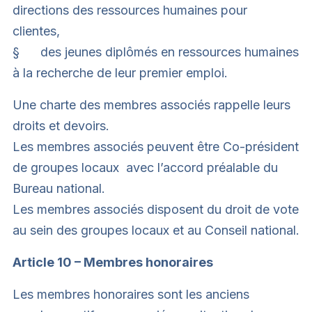
directions des ressources humaines pour
clientes,
§ des jeunes diplômés en ressources humaines
à la recherche de leur premier emploi.
Une charte des membres associés rappelle leurs
droits et devoirs.
Les membres associés peuvent être Co-président
de groupes locaux avec l’accord préalable du
Bureau national.
Les membres associés disposent du droit de vote
au sein des groupes locaux et au Conseil national.
Article 10 – Membres honoraires
Les membres honoraires sont les anciens