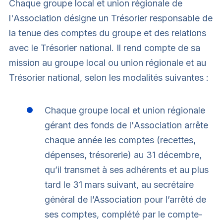
Chaque groupe local et union régionale de
l'Association désigne un Trésorier responsable de
la tenue des comptes du groupe et des relations
avec le Trésorier national. Il rend compte de sa
mission au groupe local ou union régionale et au
Trésorier national, selon les modalités suivantes :
Chaque groupe local et union régionale
gérant des fonds de l'Association arrête
chaque année les comptes (recettes,
dépenses, trésorerie) au 31 décembre,
qu’il transmet à ses adhérents et au plus
tard le 31 mars suivant, au secrétaire
général de l’Association pour l’arrêté de
ses comptes, complété par le compte-