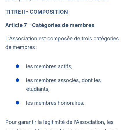
TITRE II - COMPOSITION
Article 7 – Catégories de membres
L’Association est composée de trois catégories
de membres :
les membres actifs,
les membres associés, dont les
étudiants,
les membres honoraires.
Pour garantir la légitimité de l’Association, les