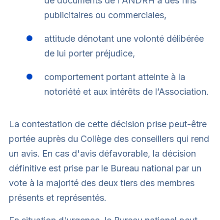
de documents de l'ANDRH à des fins
publicitaires ou commerciales,
attitude dénotant une volonté délibérée
de lui porter préjudice,
comportement portant atteinte à la
notoriété et aux intérêts de l’Association.
La contestation de cette décision prise peut-être
portée auprès du Collège des conseillers qui rend
un avis. En cas d'avis défavorable, la décision
définitive est prise par le Bureau national par un
vote à la majorité des deux tiers des membres
présents et représentés.