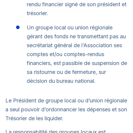
rendu financier signé de son président et
trésorier.
Un groupe local ou union régionale
gérant des fonds ne transmettant pas au
secrétariat général de l’Association ses
comptes et/ou comptes-rendus
financiers, est passible de suspension de
sa ristourne ou de fermeture, sur
décision du bureau national.
Le Président de groupe local ou d’union régionale
a seul pouvoir d’ordonnancer les dépenses et son
Trésorier de les liquider.
La responsabilité des groupes locaux est