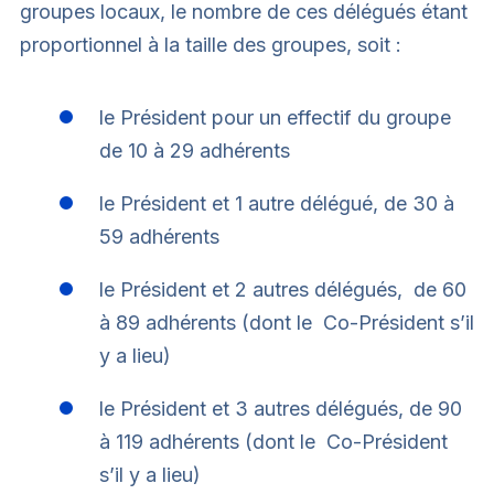
groupes locaux, le nombre de ces délégués étant
proportionnel à la taille des groupes, soit :
le Président pour un effectif du groupe
de 10 à 29 adhérents
le Président et 1 autre délégué, de 30 à
59 adhérents
le Président et 2 autres délégués, de 60
à 89 adhérents (dont le Co-Président s’il
y a lieu)
le Président et 3 autres délégués, de 90
à 119 adhérents (dont le Co-Président
s’il y a lieu)