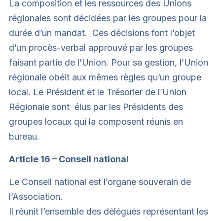
La composition et les ressources des Unions
régionales sont décidées par les groupes pour la
durée d’un mandat. Ces décisions font l’objet
d’un procès-verbal approuvé par les groupes
faisant partie de l’Union. Pour sa gestion, l’Union
régionale obéit aux mêmes règles qu’un groupe
local. Le Président et le Trésorier de l’Union
Régionale sont élus par les Présidents des
groupes locaux qui la composent réunis en
bureau.
Article 16 – Conseil national
Le Conseil national est l’organe souverain de
l’Association.
Il réunit l’ensemble des délégués représentant les