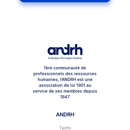
1ère communauté de
professionnels des ressources
humaines, l’ANDRH est une
association de loi 1901 au
service de ses membres depuis
1947
ANDRH
Tarifs