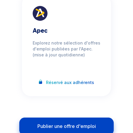
Apec
Explorez notre sélection d'offres
d'emploi publiées par l'Apec.
(mise à jour quotidienne)
Réservé aux adhérents
Publier une offre d'emploi