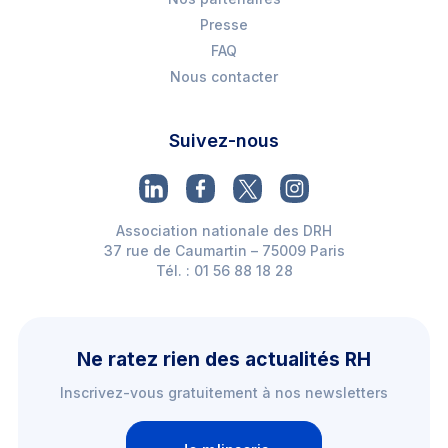
Presse
FAQ
Nous contacter
Suivez-nous
Association nationale des DRH
37 rue de Caumartin – 75009 Paris
Tél. : 01 56 88 18 28
Ne ratez rien des actualités RH
Inscrivez-vous gratuitement à nos newsletters