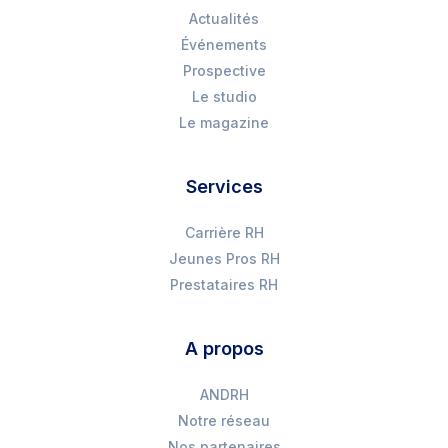
Actualités
Événements
Prospective
Le studio
Le magazine
Services
Carrière RH
Jeunes Pros RH
Prestataires RH
A propos
ANDRH
Notre réseau
Nos partenaires