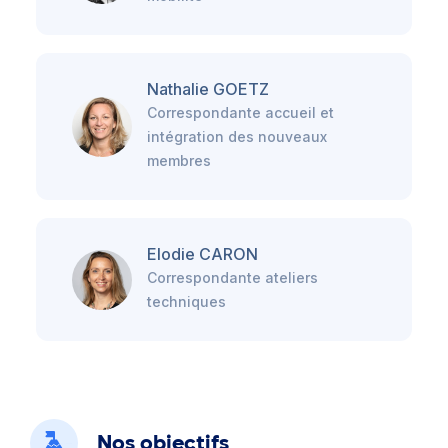
Nathalie GOETZ
Correspondante accueil et
intégration des nouveaux
membres
Elodie CARON
Correspondante ateliers
techniques
Nos objectifs