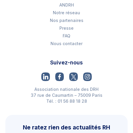
ANDRH
Notre réseau
Nos partenaires
Presse
FAQ
Nous contacter
Suivez-nous
Association nationale des DRH
37 rue de Caumartin – 75009 Paris
Tél. : 01 56 88 18 28
Ne ratez rien des actualités RH