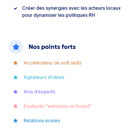
Créer des synergies avec les acteurs locaux
pour dynamiser les politiques RH
Nos points forts
Accélérateur de soft skills
Agitateurs d’idées
Avis d’experts
Étudiants “welcome on board”
Relations écoles