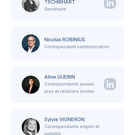
TSCHIRHART
Secrétaire
Nicolas ROBINIUS
Correspondant communication
Aline GUERIN
Correspondante jeunes
pros et relations écoles
Sylvie VIGNERON
Correspondante emploi et
mobilité