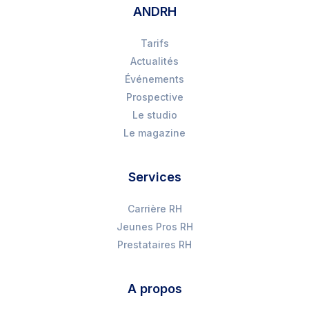
ANDRH
Tarifs
Actualités
Événements
Prospective
Le studio
Le magazine
Services
Carrière RH
Jeunes Pros RH
Prestataires RH
A propos