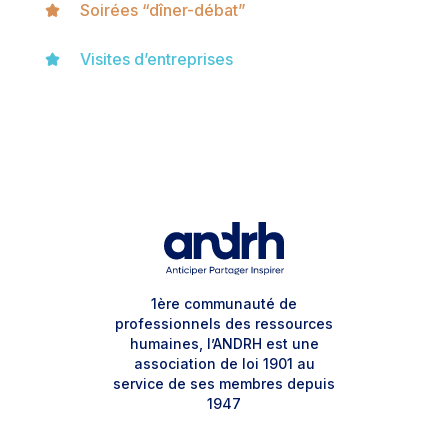
Soirées “dîner-débat”
Visites d’entreprises
1ère communauté de
professionnels des ressources
humaines, l’ANDRH est une
association de loi 1901 au
service de ses membres depuis
1947