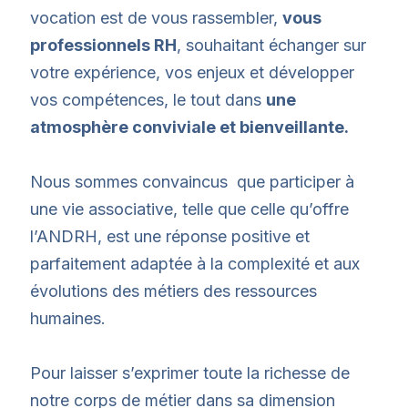
vocation est de vous rassembler,
vous
professionnels RH
, souhaitant échanger sur
votre expérience, vos enjeux et développer
vos compétences, le tout dans
une
atmosphère conviviale et bienveillante.
Nous sommes convaincus que participer à
une vie associative, telle que celle qu’offre
l’ANDRH, est une réponse positive et
parfaitement adaptée à la complexité et aux
évolutions des métiers des ressources
humaines.
Pour laisser s’exprimer toute la richesse de
notre corps de métier dans sa dimension