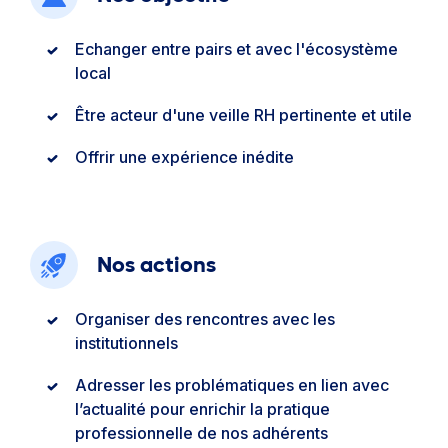
Echanger entre pairs et avec l'écosystème
local
Être acteur d'une veille RH pertinente et utile
Offrir une expérience inédite
Nos actions
Organiser des rencontres avec les
institutionnels
Adresser les problématiques en lien avec
l’actualité pour enrichir la pratique
professionnelle de nos adhérents