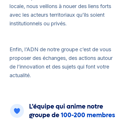
locale, nous veillons à nouer des liens forts
avec les acteurs territoriaux qu’ils soient
institutionnels ou privés.
Enfin, l’ADN de notre groupe c’est de vous
proposer des échanges, des actions autour
de l’innovation et des sujets qui font votre
actualité.
L'équipe qui anime notre
groupe de
100-200 membres