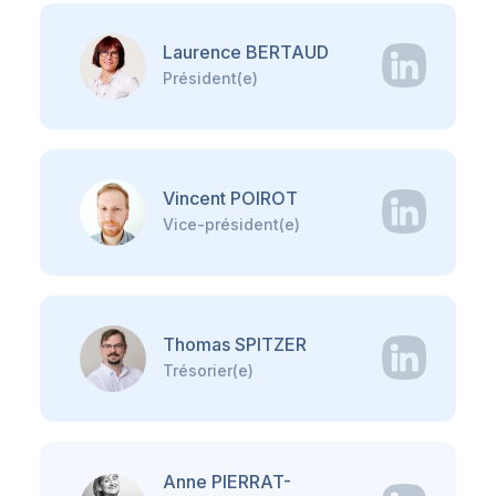
Laurence BERTAUD
Président(e)
Vincent POIROT
Vice-président(e)
Thomas SPITZER
Trésorier(e)
Anne PIERRAT-