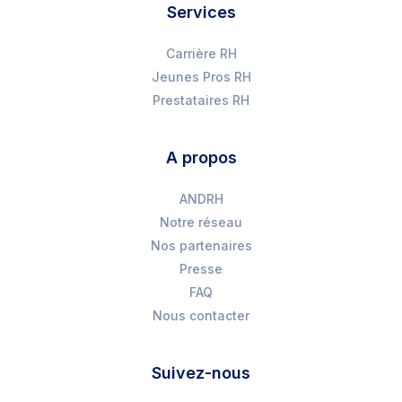
Services
Carrière RH
Jeunes Pros RH
Prestataires RH
A propos
ANDRH
Notre réseau
Nos partenaires
Presse
FAQ
Nous contacter
Suivez-nous