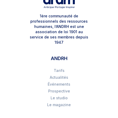
1ère communauté de
professionnels des ressources
humaines, l’ANDRH est une
association de loi 1901 au
service de ses membres depuis
1947
ANDRH
Tarifs
Actualités
Événements
Prospective
Le studio
Le magazine