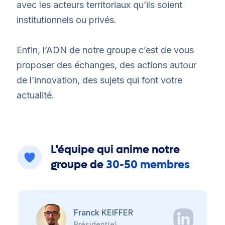
avec les acteurs territoriaux qu’ils soient
institutionnels ou privés.
Enfin, l’ADN de notre groupe c’est de vous
proposer des échanges, des actions autour
de l’innovation, des sujets qui font votre
actualité.
L'équipe qui anime notre
groupe de
30-50 membres
Franck KEIFFER
Président(e)