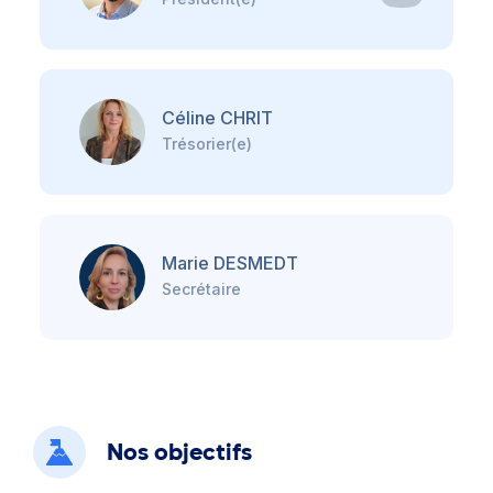
Céline CHRIT
Trésorier(e)
Marie DESMEDT
Secrétaire
Nos objectifs