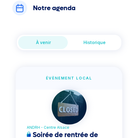
Notre agenda
À venir
Historique
ÉVÈNEMENT LOCAL
ANDRH - Centre Alsace
Soirée de rentrée de