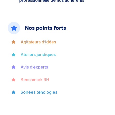
professionnelle de nos adhérents
Nos points forts
Agitateurs d’idées
Ateliers juridiques
Avis d’experts
Benchmark RH
Soirées œnologies