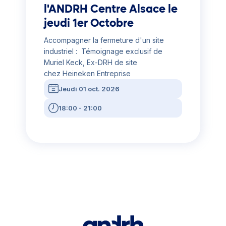
l'ANDRH Centre Alsace le
jeudi 1er Octobre
Accompagner la fermeture d'un site
industriel : Témoignage exclusif de
Muriel Keck, Ex-DRH de site
chez Heineken Entreprise
Jeudi 01 oct. 2026
18:00 - 21:00