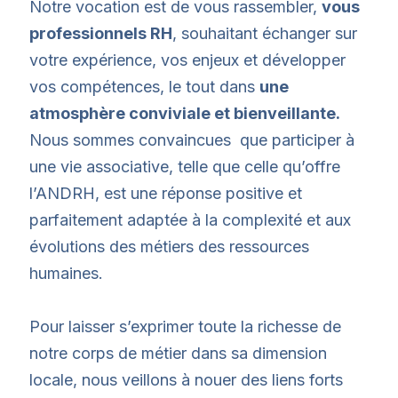
Notre vocation est de vous rassembler,
vous
professionnels RH
, souhaitant échanger sur
votre expérience, vos enjeux et développer
vos compétences, le tout dans
une
atmosphère conviviale et bienveillante.
Nous sommes convaincues que participer à
une vie associative, telle que celle qu’offre
l’ANDRH, est une réponse positive et
parfaitement adaptée à la complexité et aux
évolutions des métiers des ressources
humaines.
Pour laisser s’exprimer toute la richesse de
notre corps de métier dans sa dimension
locale, nous veillons à nouer des liens forts