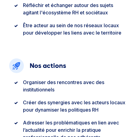
Réfléchir et échanger autour des sujets
agitant l'écosystème RH et sociétaux
Être acteur au sein de nos réseaux locaux
pour développer les liens avec le territoire
Nos actions
Organiser des rencontres avec des
institutionnels
Créer des synergies avec les acteurs locaux
pour dynamiser les politiques RH
Adresser les problématiques en lien avec
l’actualité pour enrichir la pratique