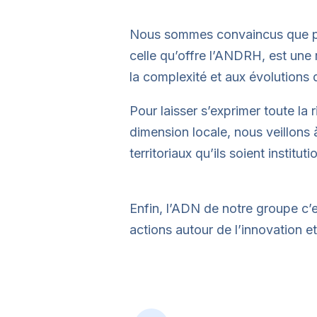
Nous sommes convaincus que part
celle qu’offre l’ANDRH, est une
la complexité et aux évolutions
Pour laisser s’exprimer toute la
dimension locale, nous veillons 
territoriaux qu’ils soient institut
Enfin, l’ADN de notre groupe c
actions autour de l’innovation et