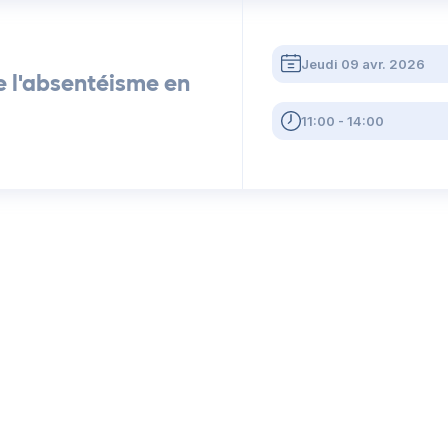
Jeudi 09 avr. 2026
e l'absentéisme en
11:00 - 14:00