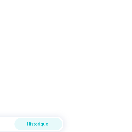
Historique