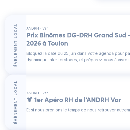
ÉVÈNEMENT LOCAL
ANDRH - Var
Prix Binômes DG-DRH Grand Sud - 
2026 à Toulon
Bloquez la date du 25 juin dans votre agenda pour par
dynamique inter-territoires, et préparez-vous à vivre u
ÉVÈNEMENT LOCAL
ANDRH - Var
🍹 1er Apéro RH de l'ANDRH Var
Et si nous prenions le temps de nous retrouver autrem