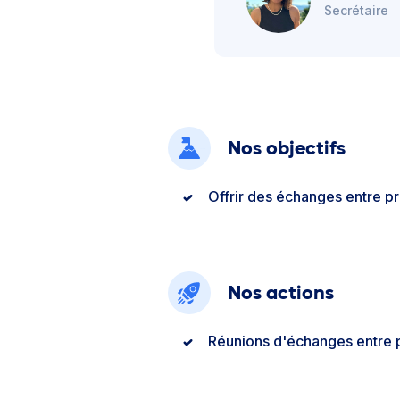
Secrétaire
Nos objectifs
Offrir des échanges entre p
Nos actions
Réunions d'échanges entre 