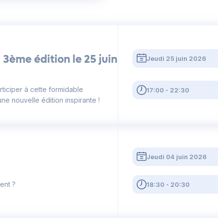
3ème édition le 25 juin
Jeudi 25 juin 2026
ticiper à cette formidable
17:00 - 22:30
ne nouvelle édition inspirante !
Jeudi 04 juin 2026
ent ?
18:30 - 20:30