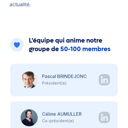
actualité.
L'équipe qui anime notre
groupe de
50-100 membres
Pascal BRINDEJONC
Président(e)
Céline AUMULLER
Co-président(e)