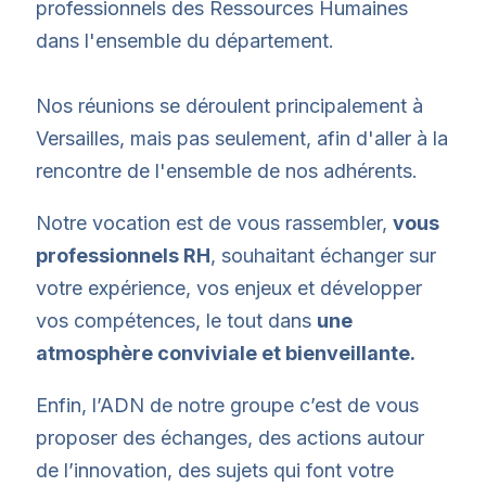
professionnels des Ressources Humaines
dans l'ensemble du département.
Nos réunions se déroulent principalement à
Versailles, mais pas seulement, afin d'aller à la
rencontre de l'ensemble de nos adhérents.
Notre vocation est de vous rassembler,
vous
professionnels RH
, souhaitant échanger sur
votre expérience, vos enjeux et développer
vos compétences, le tout dans
une
atmosphère conviviale et bienveillante.
Enfin, l’ADN de notre groupe c’est de vous
proposer des échanges, des actions autour
de l’innovation, des sujets qui font votre