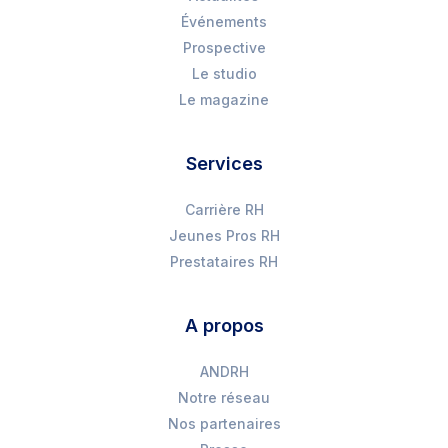
Événements
Prospective
Le studio
Le magazine
Services
Carrière RH
Jeunes Pros RH
Prestataires RH
A propos
ANDRH
Notre réseau
Nos partenaires