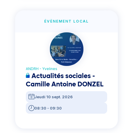
ÉVÈNEMENT LOCAL
ANDRH - Yvelines
Actualités sociales -
Camille Antoine DONZEL
Jeudi 10 sept. 2026
08:30 - 09:30