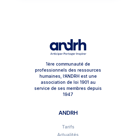
1ère communauté de
professionnels des ressources
humaines, l’ANDRH est une
association de loi 1901 au
service de ses membres depuis
1947
ANDRH
Tarifs
Actualités