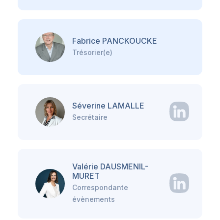
Fabrice PANCKOUCKE
Trésorier(e)
Séverine LAMALLE
Secrétaire
Valérie DAUSMENIL-
MURET
Correspondante
évènements