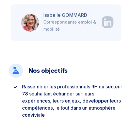
Isabelle GOMMARD
Correspondante emploi &
mobilité
Nos objectifs
Rassembler les professionnels RH du secteur
78 souhaitant échanger sur leurs
expériences, leurs enjeux, développer leurs
compétences, le tout dans un atmosphère
conviviale