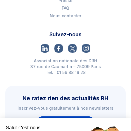
Presse
FAQ
Nous contacter
Suivez-nous
Association nationale des DRH
37 rue de Caumartin – 75009 Paris
Tél. : 01 56 88 18 28
Ne ratez rien des actualités RH
Inscrivez-vous gratuitement à nos newsletters
Je m'inscris
Salut c'est nous...