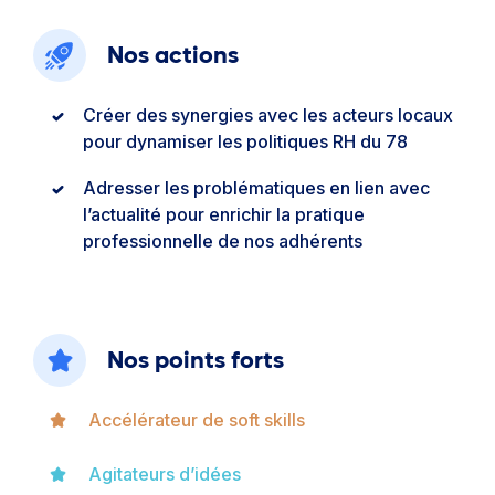
Nos actions
Créer des synergies avec les acteurs locaux
pour dynamiser les politiques RH du 78
Adresser les problématiques en lien avec
l’actualité pour enrichir la pratique
professionnelle de nos adhérents
Nos points forts
Accélérateur de soft skills
Agitateurs d’idées