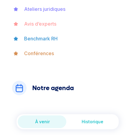
Ateliers juridiques
Avis d’experts
Benchmark RH
Conférences
Notre agenda
À venir
Historique