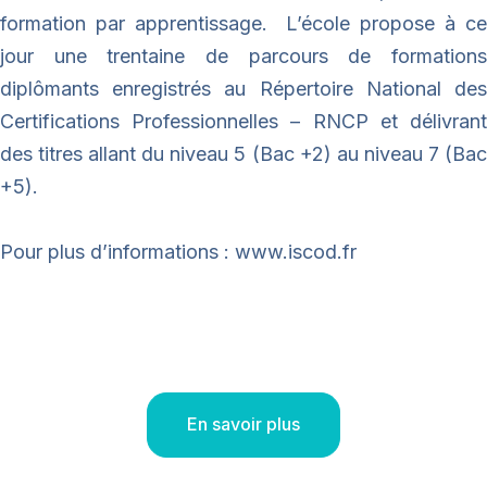
formation par apprentissage. L’école propose à ce
jour une trentaine de parcours de formations
diplômants enregistrés au Répertoire National des
Certifications Professionnelles – RNCP et délivrant
des titres allant du niveau 5 (Bac +2) au niveau 7 (Bac
+5).
Pour plus d’informations : www.iscod.fr
En savoir plus