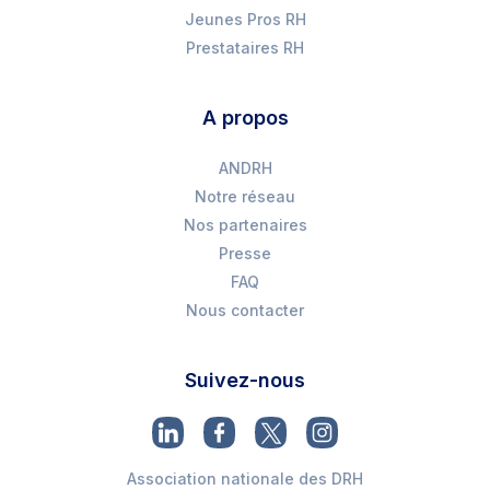
Jeunes Pros RH
Prestataires RH
A propos
ANDRH
Notre réseau
Nos partenaires
Presse
FAQ
Nous contacter
Suivez-nous
Association nationale des DRH