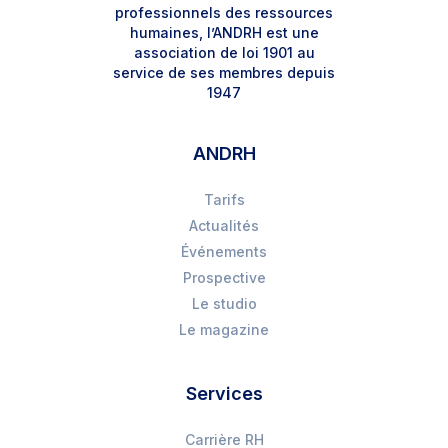
professionnels des ressources
humaines, l’ANDRH est une
association de loi 1901 au
service de ses membres depuis
1947
ANDRH
Tarifs
Actualités
Événements
Prospective
Le studio
Le magazine
Services
Carrière RH