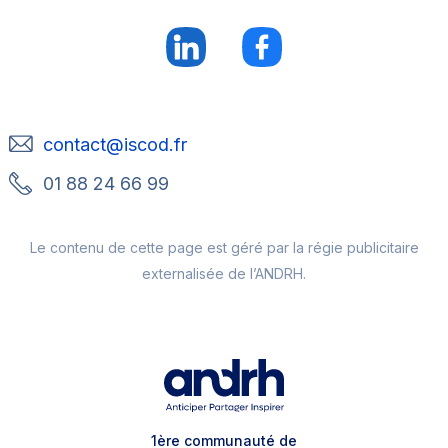
contact@iscod.fr
01 88 24 66 99
Le contenu de cette page est géré par la régie publicitaire
externalisée de l’ANDRH.
1ère communauté de