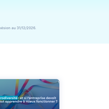
hésion au 31/12/2026.