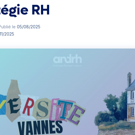
tégie RH
ublié le
05/08/2025
11/2025