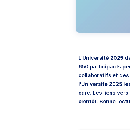
L’Université 2025 d
650 participants pe
collaboratifs et de
l’Université 2025 l
care. Les liens vers
bientôt. Bonne lectu