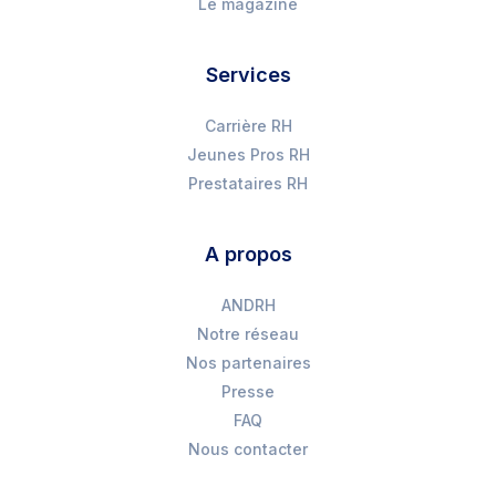
Le magazine
Services
Carrière RH
Jeunes Pros RH
Prestataires RH
A propos
ANDRH
Notre réseau
Nos partenaires
Presse
FAQ
Nous contacter