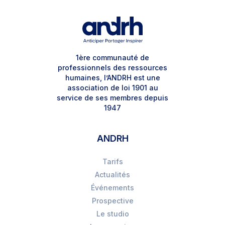
1ère communauté de
professionnels des ressources
humaines, l’ANDRH est une
association de loi 1901 au
service de ses membres depuis
1947
ANDRH
Tarifs
Actualités
Événements
Prospective
Le studio