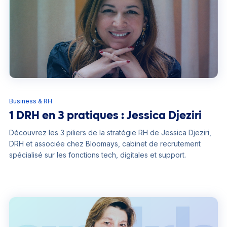
Business & RH
1 DRH en 3 pratiques : Jessica Djeziri
Découvrez les 3 piliers de la stratégie RH de Jessica Djeziri,
DRH et associée chez Bloomays, cabinet de recrutement
spécialisé sur les fonctions tech, digitales et support.