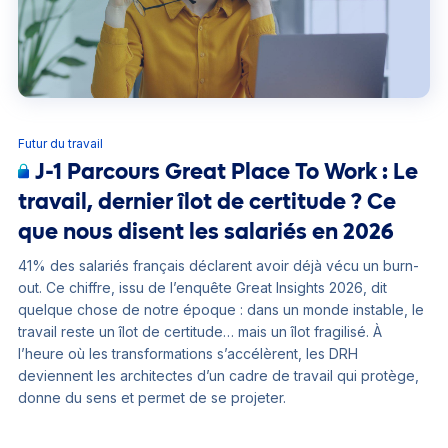
Futur du travail
J-1 Parcours Great Place To Work : Le
travail, dernier îlot de certitude ? Ce
que nous disent les salariés en 2026
41% des salariés français déclarent avoir déjà vécu un burn-
out. Ce chiffre, issu de l’enquête Great Insights 2026, dit
quelque chose de notre époque : dans un monde instable, le
travail reste un îlot de certitude… mais un îlot fragilisé. À
l’heure où les transformations s’accélèrent, les DRH
deviennent les architectes d’un cadre de travail qui protège,
donne du sens et permet de se projeter.