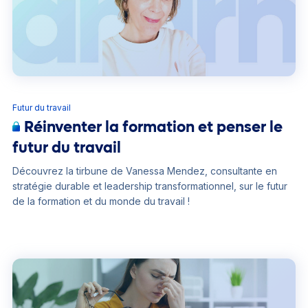
Futur du travail
Réinventer la formation et penser le
futur du travail
Découvrez la tirbune de Vanessa Mendez, consultante en
stratégie durable et leadership transformationnel, sur le futur
de la formation et du monde du travail !