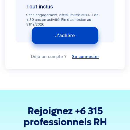
Tout inclus
Sans engagement, offre limitée aux RH de
+ 30 ans en activité. Fin d'adhésion au
31/12/2026
J'adhère
Déjà un compte ?
Se connecter
Rejoignez +6 315
professionnels RH