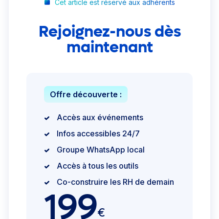
Cet article est réservé aux adhérents
Rejoignez-nous dès
maintenant
Offre découverte :
Accès aux événements
Infos accessibles 24/7
Groupe WhatsApp local
Accès à tous les outils
Co-construire les RH de demain
199
€