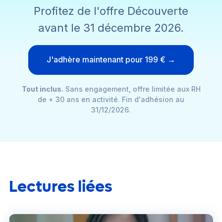
Profitez de l'offre Découverte
avant le 31 décembre 2026.
J'adhère maintenant pour 199 € →
Tout inclus.
Sans engagement, offre limitée aux RH
de + 30 ans en activité. Fin d'adhésion au
31/12/2026.
Lectures liées