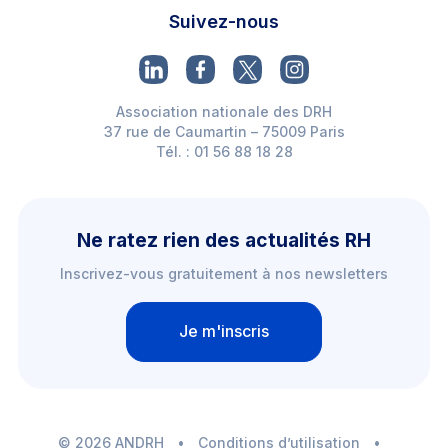
Suivez-nous
Association nationale des DRH
37 rue de Caumartin – 75009 Paris
Tél. : 01 56 88 18 28
Ne ratez rien des actualités RH
Inscrivez-vous gratuitement à nos newsletters
Je m'inscris
© 2026 ANDRH
•
Conditions d’utilisation
•