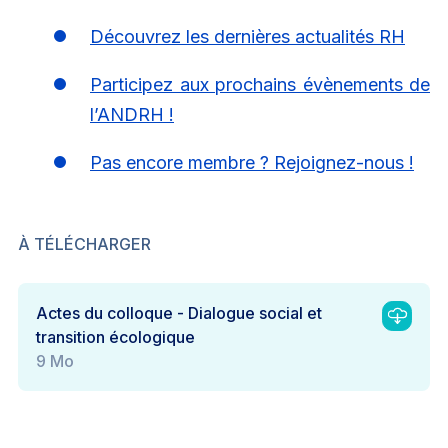
Découvrez les dernières actualités RH
Participez aux prochains évènements de
l’ANDRH !
Pas encore membre ? Rejoignez-nous !
À TÉLÉCHARGER
Actes du colloque - Dialogue social et
transition écologique
9 Mo