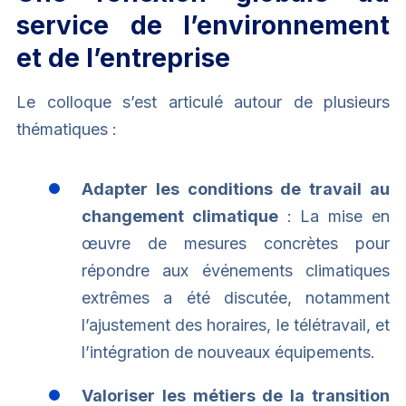
service de l’environnement
et de l’entreprise
Le colloque s’est articulé autour de plusieurs
thématiques :
Adapter les conditions de travail au
changement climatique
: La mise en
œuvre de mesures concrètes pour
répondre aux événements climatiques
extrêmes a été discutée, notamment
l’ajustement des horaires, le télétravail, et
l’intégration de nouveaux équipements.
Valoriser les métiers de la transition