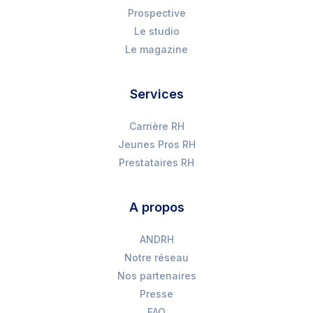
Prospective
Le studio
Le magazine
Services
Carrière RH
Jeunes Pros RH
Prestataires RH
A propos
ANDRH
Notre réseau
Nos partenaires
Presse
FAQ