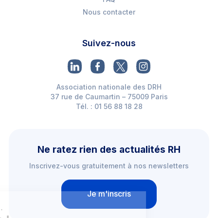
Nous contacter
Suivez-nous
Association nationale des DRH
37 rue de Caumartin – 75009 Paris
Tél. : 01 56 88 18 28
Ne ratez rien des actualités RH
Inscrivez-vous gratuitement à nos newsletters
Je m'inscris
Salut c'est nous...