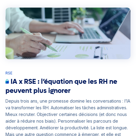
RSE
IA x RSE : l’équation que les RH ne
peuvent plus ignorer
Depuis trois ans, une promesse domine les conversations : l’IA
va transformer les RH. Automatiser les tâches administratives.
Mieux recruter. Objectiver certaines décisions (et donc nous
aider à réduire nos biais). Personnaliser les parcours de
développement. Améliorer la productivité. La liste est longue.
Mais une autre question commence à émerger, et elle est