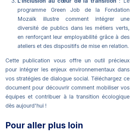
L’inclusion au cœur de la transition
: Le
programme Green Job de la Fondation
Mozaïk illustre comment intégrer une
diversité de publics dans les métiers verts,
en renforçant leur employabilité grâce à des
ateliers et des dispositifs de mise en relation.
Cette publication vous offre un outil précieux
pour intégrer les enjeux environnementaux dans
vos stratégies de dialogue social. Téléchargez ce
document pour découvrir comment mobiliser vos
équipes et contribuer à la transition écologique
dès aujourd'hui !
Pour aller plus loin