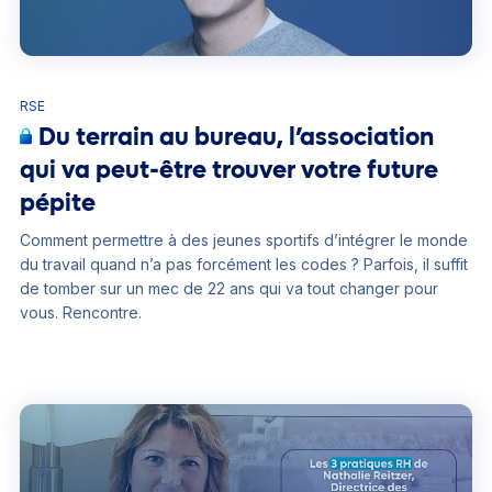
RSE
Du terrain au bureau, l’association
qui va peut-être trouver votre future
pépite
Comment permettre à des jeunes sportifs d’intégrer le monde
du travail quand n’a pas forcément les codes ? Parfois, il suffit
de tomber sur un mec de 22 ans qui va tout changer pour
vous. Rencontre.