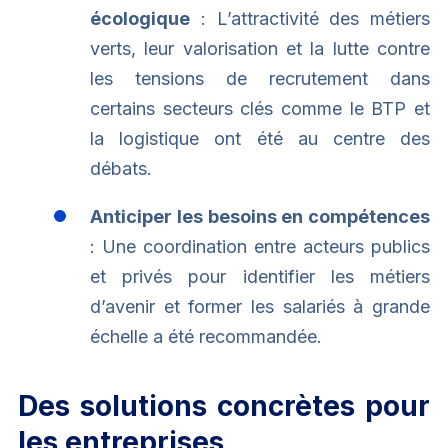
écologique
: L’attractivité des métiers
verts, leur valorisation et la lutte contre
les tensions de recrutement dans
certains secteurs clés comme le BTP et
la logistique ont été au centre des
débats.
Anticiper les besoins en compétences
: Une coordination entre acteurs publics
et privés pour identifier les métiers
d’avenir et former les salariés à grande
échelle a été recommandée.
Des solutions concrètes pour
les entreprises