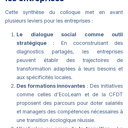
Cette synthèse du colloque met en avant
plusieurs leviers pour les entreprises :
Le dialogue social comme outil
stratégique
: En coconstruisant des
diagnostics partagés, les entreprises
peuvent établir des trajectoires de
transformation adaptées à leurs besoins et
aux spécificités locales.
Des formations innovantes
: Des initiatives
comme celles d’EcoLearn et de la CFDT
proposent des parcours pour doter salariés
et managers des compétences nécessaires à
une transition écologique réussie.