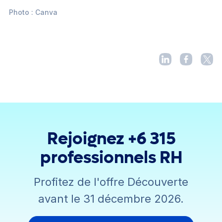
Photo : Canva
Rejoignez +6 315
professionnels RH
Profitez de l'offre Découverte
avant le 31 décembre 2026.