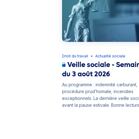
Droit du travail
Actualité sociale
●
Veille sociale - Semai
du 3 août 2026
Au programme : indemnité carburant,
procédure prud’homale, incendies
exceptionnels. La dernière veille soci
avant la pause estivale. Bonne lectur