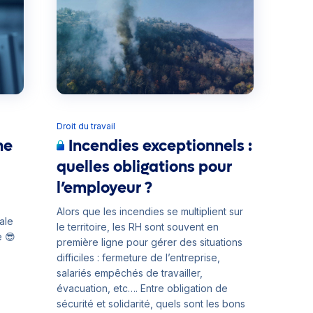
Droit du travail
ne
Incendies exceptionnels :
quelles obligations pour
l’employeur ?
Alors que les incendies se multiplient sur
ale
le territoire, les RH sont souvent en
e 😎
première ligne pour gérer des situations
difficiles : fermeture de l’entreprise,
salariés empêchés de travailler,
évacuation, etc…. Entre obligation de
sécurité et solidarité, quels sont les bons