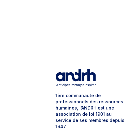
1ère communauté de
professionnels des ressources
humaines, l’ANDRH est une
association de loi 1901 au
service de ses membres depuis
1947