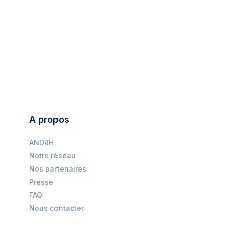
A propos
ANDRH
Notre réseau
Nos partenaires
Presse
FAQ
Nous contacter