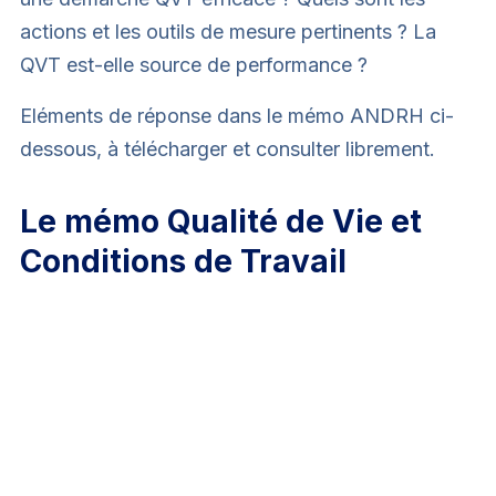
actions et les outils de mesure pertinents ? La
QVT est-elle source de performance ?
Eléments de réponse dans le mémo ANDRH ci-
dessous, à télécharger et consulter librement.
Le mémo Qualité de Vie et
Conditions de Travail