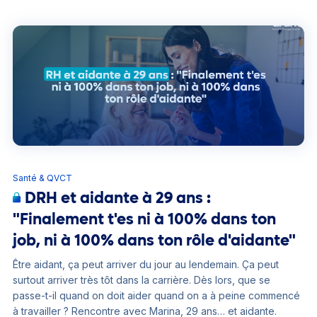
Santé & QVCT
DRH et aidante à 29 ans :
"Finalement t'es ni à 100% dans ton
job, ni à 100% dans ton rôle d'aidante"
Être aidant, ça peut arriver du jour au lendemain. Ça peut
surtout arriver très tôt dans la carrière. Dès lors, que se
passe-t-il quand on doit aider quand on a à peine commencé
à travailler ? Rencontre avec Marina, 29 ans… et aidante.