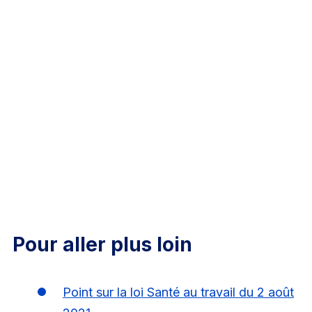
Pour aller plus loin
Point sur la loi Santé au travail du 2 août