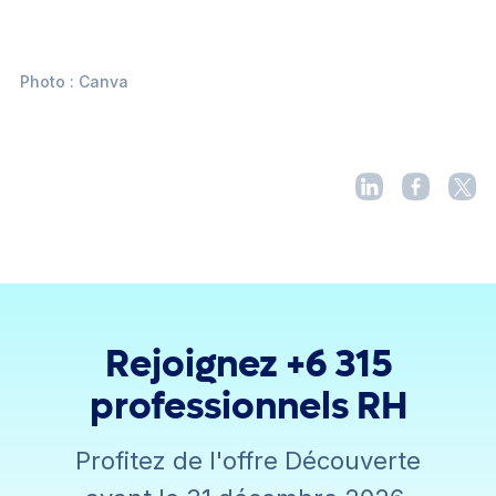
Photo : Canva
Rejoignez +6 315
professionnels RH
Profitez de l'offre Découverte