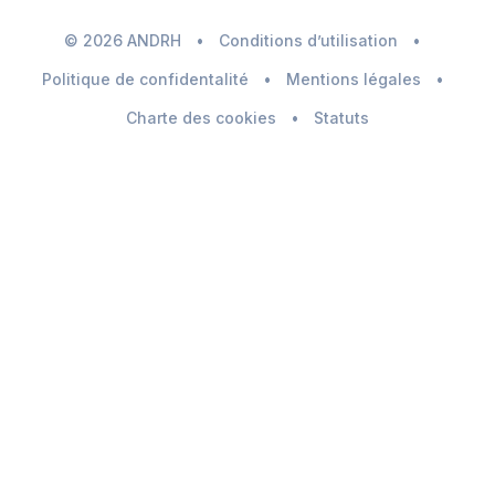
© 2026 ANDRH
•
Conditions d’utilisation
•
Politique de confidentalité
•
Mentions légales
•
Charte des cookies
•
Statuts