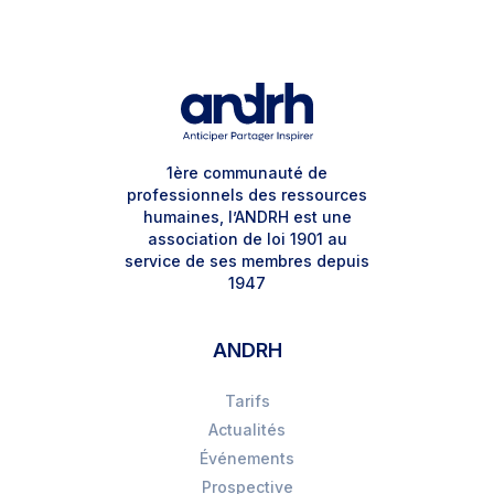
1ère communauté de
professionnels des ressources
humaines, l’ANDRH est une
association de loi 1901 au
service de ses membres depuis
1947
ANDRH
Tarifs
Actualités
Événements
Prospective