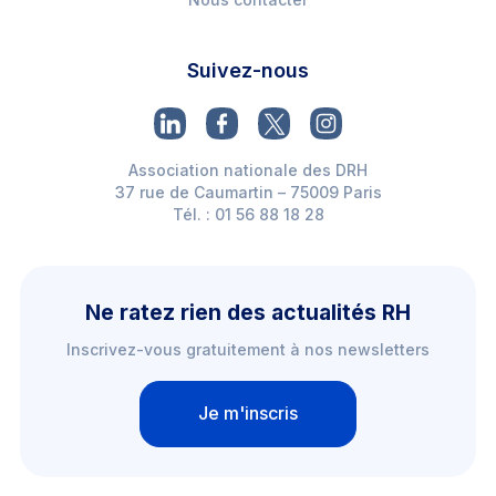
Suivez-nous
Association nationale des DRH
37 rue de Caumartin – 75009 Paris
Tél. : 01 56 88 18 28
Ne ratez rien des actualités RH
Inscrivez-vous gratuitement à nos newsletters
Je m'inscris