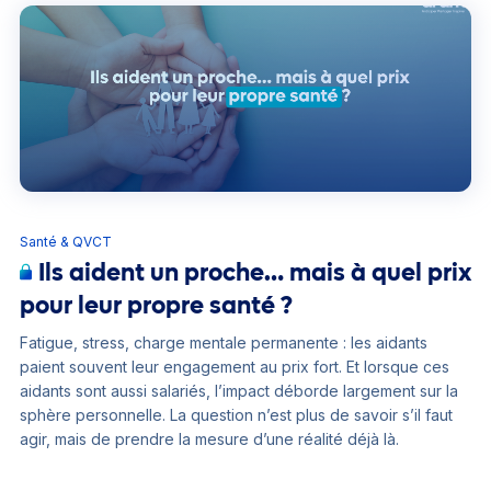
Santé & QVCT
Ils aident un proche… mais à quel prix
pour leur propre santé ?
Fatigue, stress, charge mentale permanente : les aidants
paient souvent leur engagement au prix fort. Et lorsque ces
aidants sont aussi salariés, l’impact déborde largement sur la
sphère personnelle. La question n’est plus de savoir s’il faut
agir, mais de prendre la mesure d’une réalité déjà là.