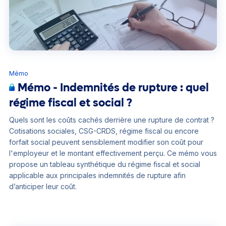
Mémo
Mémo - Indemnités de rupture : quel
régime fiscal et social ?
Quels sont les coûts cachés derrière une rupture de contrat ?
Cotisations sociales, CSG-CRDS, régime fiscal ou encore
forfait social peuvent sensiblement modifier son coût pour
l'employeur et le montant effectivement perçu. Ce mémo vous
propose un tableau synthétique du régime fiscal et social
applicable aux principales indemnités de rupture afin
d’anticiper leur coût.