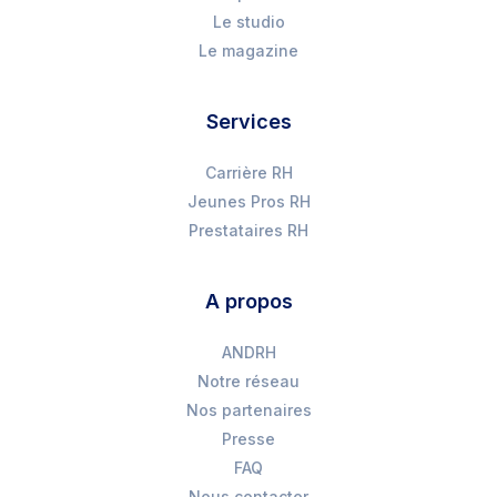
Le studio
Le magazine
Services
Carrière RH
Jeunes Pros RH
Prestataires RH
A propos
ANDRH
Notre réseau
Nos partenaires
Presse
FAQ
Nous contacter