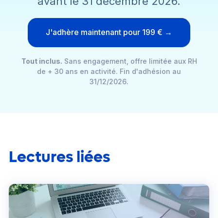
avant le 31 décembre 2026.
J'adhère maintenant pour 199 € →
Tout inclus.
Sans engagement, offre limitée aux RH
de + 30 ans en activité. Fin d'adhésion au
31/12/2026.
Lectures liées