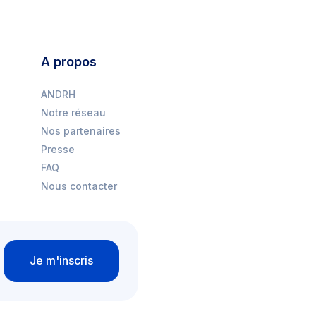
A propos
ANDRH
Notre réseau
Nos partenaires
Presse
FAQ
Nous contacter
Je m'inscris