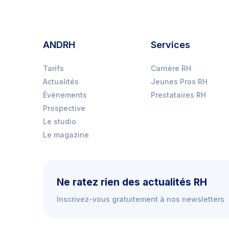
ANDRH
Services
Tarifs
Carrière RH
Actualités
Jeunes Pros RH
Événements
Prestataires RH
Prospective
Le studio
Le magazine
Ne ratez rien des actualités RH
Inscrivez-vous gratuitement à nos newsletters