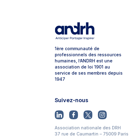
1ère communauté de
professionnels des ressources
humaines, l’ANDRH est une
association de loi 1901 au
service de ses membres depuis
1947
Suivez-nous
Association nationale des DRH
37 rue de Caumartin – 75009 Paris