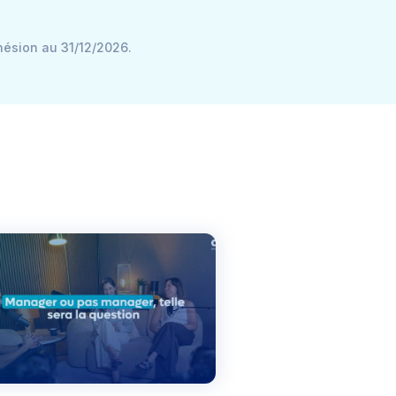
hésion au 31/12/2026.