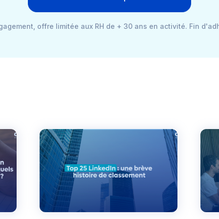
agement, offre limitée aux RH de + 30 ans en activité. Fin d'ad