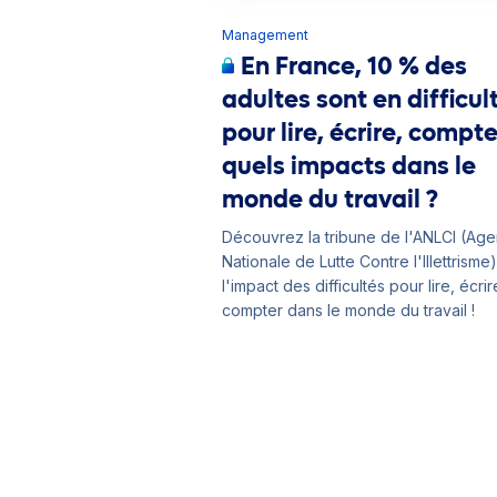
Management
En France, 10 % des
adultes sont en difficul
pour lire, écrire, compte
quels impacts dans le
monde du travail ?
Découvrez la tribune de l'ANLCI (Ag
Nationale de Lutte Contre l'Illettrisme)
l'impact des difficultés pour lire, écrir
compter dans le monde du travail !