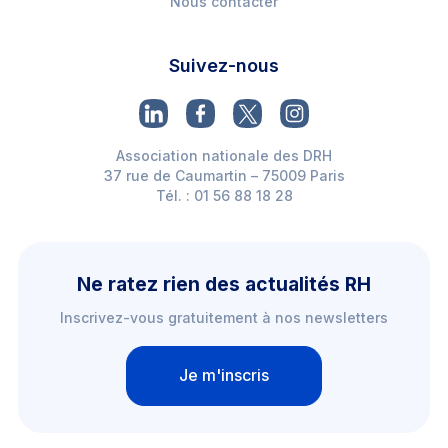
Nous contacter
Suivez-nous
Association nationale des DRH
37 rue de Caumartin – 75009 Paris
Tél. : 01 56 88 18 28
Ne ratez rien des actualités RH
Inscrivez-vous gratuitement à nos newsletters
Je m'inscris