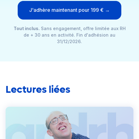
J'adhère maintenant pour 199 € →
Tout inclus.
Sans engagement, offre limitée aux RH
de + 30 ans en activité. Fin d'adhésion au
31/12/2026.
Lectures liées