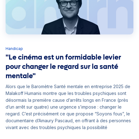
Handicap
"Le cinéma est un formidable levier
pour changer le regard sur la santé
mentale"
Alors que le Baromètre Santé mentale en entreprise 2025 de
Malakoff Humanis montre que les troubles psychiques sont
désormais la première cause d’arrêts longs en France (près
d’un arrêt sur quatre) une urgence s’impose : changer le
regard. C’est précisément ce que propose “Soyons fous”, le
documentaire d’Amaury Pascaud, en offrant à des personnes
vivant avec des troubles psychiques la possibilité
d’apprendre les métiers du cinéma et de créer leur propre