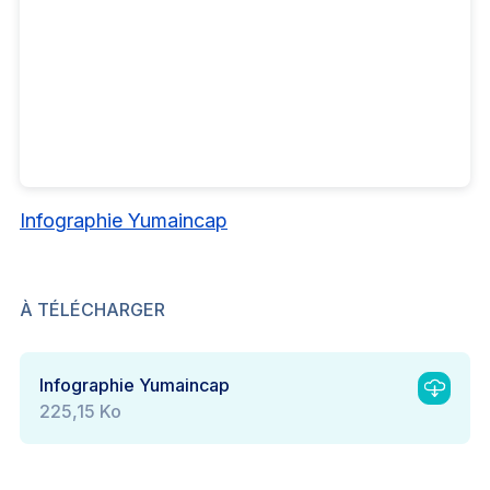
Infographie Yumaincap
À TÉLÉCHARGER
Infographie Yumaincap
225,15 Ko