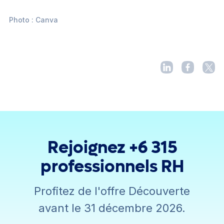
Photo : Canva
Rejoignez +6 315
professionnels RH
Profitez de l'offre Découverte
avant le 31 décembre 2026.