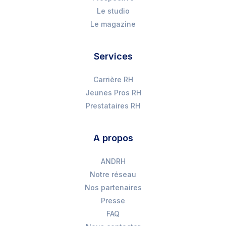
Le studio
Le magazine
Services
Carrière RH
Jeunes Pros RH
Prestataires RH
A propos
ANDRH
Notre réseau
Nos partenaires
Presse
FAQ