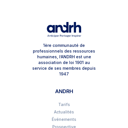
1ère communauté de
professionnels des ressources
humaines, l’ANDRH est une
association de loi 1901 au
service de ses membres depuis
1947
ANDRH
Tarifs
Actualités
Événements
Prospective